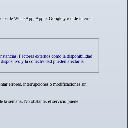
rvicios de WhatsApp, Apple, Google y red de internet.
nstancias. Factores externos como la disponibilidad
dispositivo y la conectividad pueden afectar la
tar errores, interrupciones o modificaciones sin
 de la semana. No obstante, el servicio puede