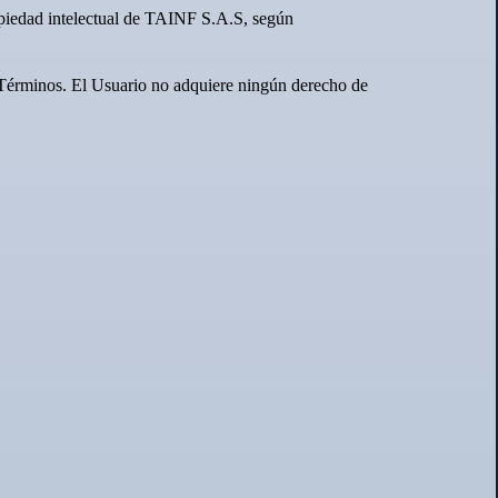
ropiedad intelectual de TAINF S.A.S, según
os Términos. El Usuario no adquiere ningún derecho de