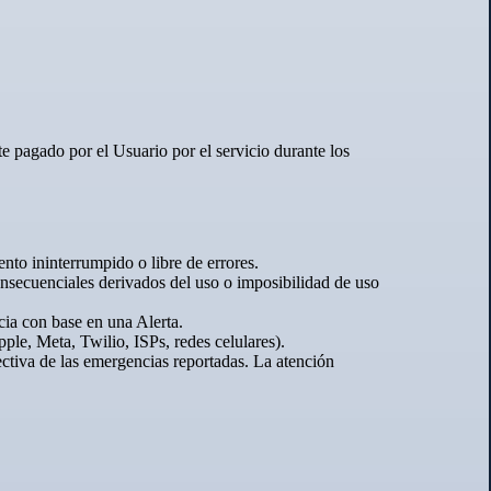
 pagado por el Usuario por el servicio durante los
nto ininterrumpido o libre de errores.
nsecuenciales derivados del uso o imposibilidad de uso
ia con base en una Alerta.
ple, Meta, Twilio, ISPs, redes celulares).
ectiva de las emergencias reportadas. La atención