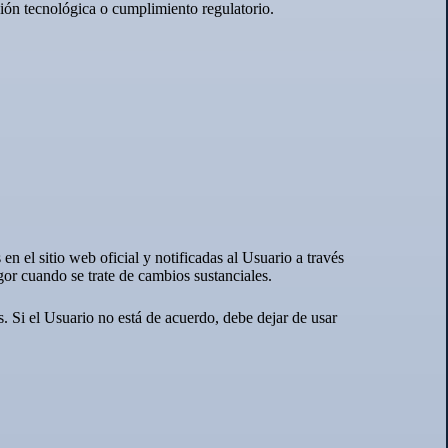
ón tecnológica o cumplimiento regulatorio.
 el sitio web oficial y notificadas al Usuario a través
gor cuando se trate de cambios sustanciales.
. Si el Usuario no está de acuerdo, debe dejar de usar