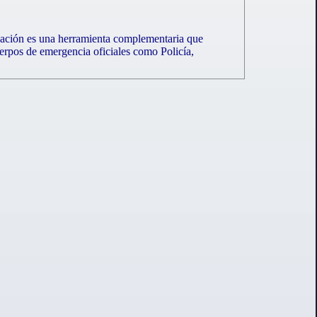
icación es una herramienta complementaria que
uerpos de emergencia oficiales como Policía,