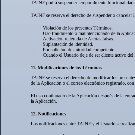
TAINF podrá suspender temporalmente funcionalidades 
TAINF se reserva el derecho de suspender o cancelar la 
Violación de los presentes Términos.
Uso fraudulento o malintencionado de la Aplicac
Activación reiterada de Alertas falsas.
Suplantación de identidad.
Por solicitud de autoridad competente.
Cuando el Usuario deje de ser cliente activo del
11. Modificaciones de los Términos
TAINF se reserva el derecho de modificar los presentes
de la Aplicación o el correo electrónico registrado, co
El uso continuado de la Aplicación después de la entrad
la Aplicación.
12. Notificaciones
Las notificaciones entre TAINF y el Usuario se realizar