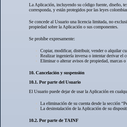
La Aplicación, incluyendo su código fuente, diseño, t
corresponda, y están protegidos por las leyes colombian
Se concede al Usuario una licencia limitada, no exclus
propiedad sobre la Aplicación o sus componentes.
Se prohíbe expresamente:
Copiar, modificar, distribuir, vender o alquilar c
Realizar ingeniería inversa o intentar derivar el 
Eliminar o alterar avisos de propiedad, marcas o
10. Cancelación y suspensión
10.1. Por parte del Usuario
El Usuario puede dejar de usar la Aplicación en cual
La eliminación de su cuenta desde la sección “Pe
La desinstalación de la Aplicación de su disposit
10.2. Por parte de TAINF