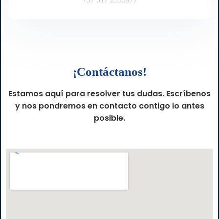
¡Contáctanos!
Estamos aquí para resolver tus dudas. Escríbenos
y nos pondremos en contacto contigo lo antes
posible.