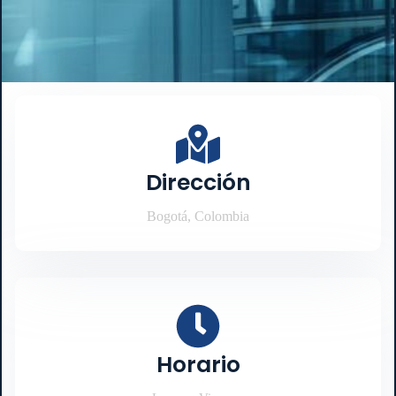
Dirección
Bogotá, Colombia
Horario