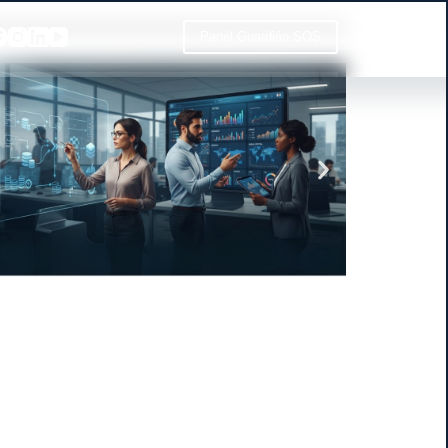
Panel Guardián SOS